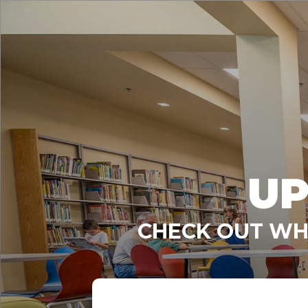
UP
CHECK OUT WHA