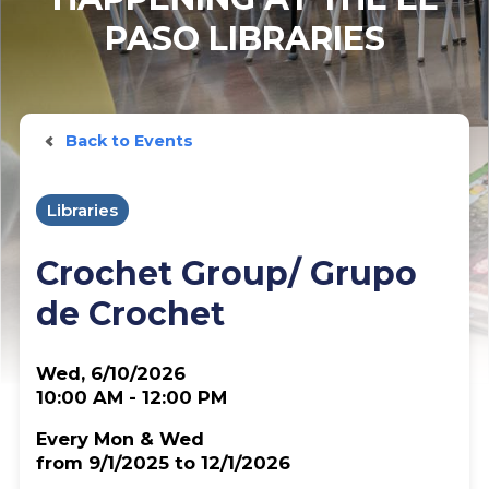
PASO LIBRARIES
Back to Events
Libraries
Crochet Group/ Grupo
de Crochet
Wed, 6/10/2026
10:00 AM - 12:00 PM
Every Mon & Wed
from 9/1/2025 to 12/1/2026