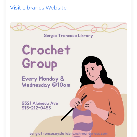
Visit Libraries Website