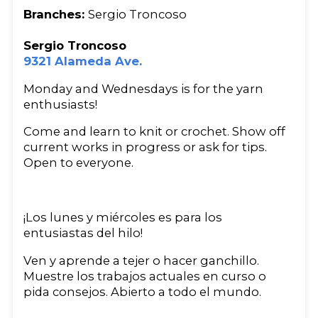
Branches:
Sergio Troncoso
Sergio Troncoso
9321 Alameda Ave.
Monday and Wednesdays is for the yarn
enthusiasts!
Come and learn to knit or crochet. Show off
current works in progress or ask for tips.
Open to everyone.
¡Los lunes y miércoles es para los
entusiastas del hilo!
Ven y aprende a tejer o hacer ganchillo.
Muestre los trabajos actuales en curso o
pida consejos. Abierto a todo el mundo.