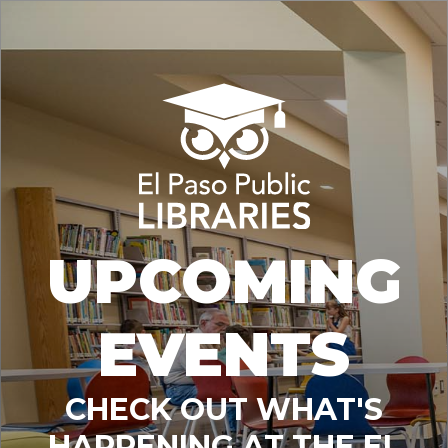
UPCOMING
EVENTS
CHECK OUT WHAT'S
HAPPENING AT THE EL